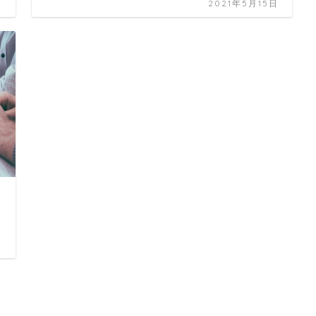
日
2021年5月15日
日