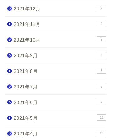
2021年12月
2
2021年11月
1
2021年10月
9
2021年9月
1
2021年8月
5
2021年7月
2
2021年6月
7
2021年5月
12
2021年4月
19