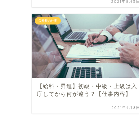
2021年8月5
公務員の仕事
【給料・昇進】初級・中級・上級は入
庁してから何が違う？【仕事内容】
2021年4月8