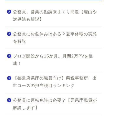
公務員、営業の勧誘来まくり問題【理由や
対処法も解説】
公務員にお盆休みはある？夏季休暇の実態
を解説
ブログ開設から15か月。月間2万PVを達
成！
【都道府県庁の職員向け】県税事務所、出
世コースの担当税目ランキング
公務員に運転免許は必要？【元県庁職員が
解説します】