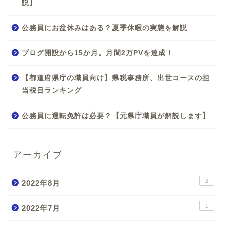
説】
公務員にお盆休みはある？夏季休暇の実態を解説
ブログ開設から15か月。月間2万PVを達成！
【都道府県庁の職員向け】県税事務所、出世コースの担
当税目ランキング
公務員に運転免許は必要？【元県庁職員が解説します】
アーカイブ
2
2022年8月
1
2022年7月