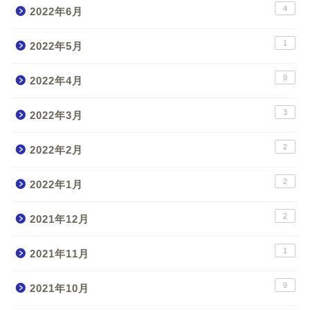
4
2022年6月
1
2022年5月
9
2022年4月
3
2022年3月
2
2022年2月
2
2022年1月
2
2021年12月
1
2021年11月
9
2021年10月